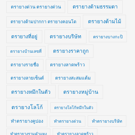
ตรายางด้ามธรรมดา
ตรายางด่วน ตรายางด่วน
ตรายางด้ามไม้
ตรายางด้ามปากกา ตรายางคอนโด
ตรายางบริษัท
ตรายางที่อยู่
ตรายางบางกะปิ
ตรายางราคาถูก
ตรายางบ้านเลขที่
ตรายางลาดพร้าว
ตรายางรายชื่อ
ตรายางสะสมแต้ม
ตรายางลายเซ็นต์
ตรายางหมึกในตัว
ตรายางหมู่บ้าน
ตรายางโลโก้
ตรายางโลโก้หมึกในตัว
ทำตรายางคูปอง
ทำตรายางบริษัท
ทำตรายางด่วน
ทำตรายางรามคำแหง
ทำตรายางลาดพร้าว