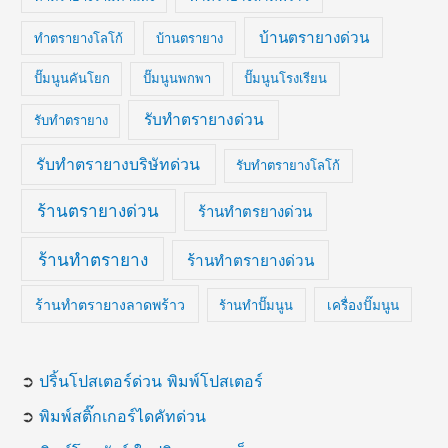
บ้านตรายางด่วน
ทำตรายางโลโก้
บ้านตรายาง
ปั๊มนูนคันโยก
ปั๊มนูนพกพา
ปั๊มนูนโรงเรียน
รับทำตรายางด่วน
รับทำตรายาง
รับทำตรายางบริษัทด่วน
รับทำตรายางโลโก้
ร้านตรายางด่วน
ร้านทำตรยางด่วน
ร้านทำตรายาง
ร้านทำตรายางด่วน
ร้านทำตรายางลาดพร้าว
ร้านทำปั๊มนูน
เครื่องปั๊มนูน
➲
ปริ้นโปสเตอร์ด่วน พิมพ์โปสเตอร์
➲
พิมพ์สติ๊กเกอร์ไดคัทด่วน