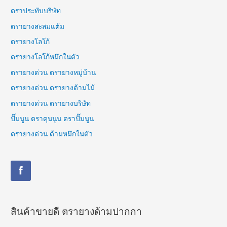
ตราประทับบริษัท
ตรายางสะสมแต้ม
ตรายางโลโก้
ตรายางโลโก้หมึกในตัว
ตรายางด่วน ตรายางหมู่บ้าน
ตรายางด่วน ตรายางด้ามไม้
ตรายางด่วน ตรายางบริษัท
ปั๊มนูน ตราดุนนูน ตราปั๊มนูน
ตรายางด่วน ด้ามหมึกในตัว
สินค้าขายดี ตรายางด้ามปากกา