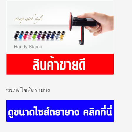
ขนาดไซส์ตรายาง