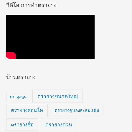
วีดีโอ การทำตรายาง
บ้านตรายาง
ตรายางขนาดใหญ่
ตราดุลนูน
ตรายางคอนโด
ตรายางคูปองสะสมแต้ม
ตรายางด่วน
ตรายางชื่อ