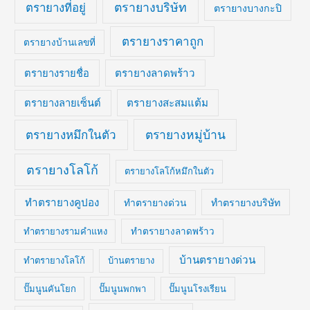
ตรายางบริษัท
ตรายางที่อยู่
ตรายางบางกะปิ
ตรายางราคาถูก
ตรายางบ้านเลขที่
ตรายางลาดพร้าว
ตรายางรายชื่อ
ตรายางสะสมแต้ม
ตรายางลายเซ็นต์
ตรายางหมึกในตัว
ตรายางหมู่บ้าน
ตรายางโลโก้
ตรายางโลโก้หมึกในตัว
ทำตรายางคูปอง
ทำตรายางบริษัท
ทำตรายางด่วน
ทำตรายางรามคำแหง
ทำตรายางลาดพร้าว
บ้านตรายางด่วน
ทำตรายางโลโก้
บ้านตรายาง
ปั๊มนูนคันโยก
ปั๊มนูนพกพา
ปั๊มนูนโรงเรียน