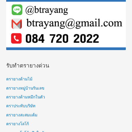
o
r
:
รับทำตรายางด่วน
ตรายางด้ามไม้
ตรายางหมู่บ้านรันเลข
ตรายางด้ามหมึกในตัว
ตราประทับบริษัท
ตรายางสะสมแต้ม
ตรายางโลโก้