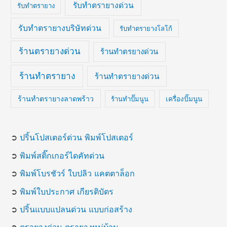
รับทำตรายางด่วน
รับทำตรายาง
รับทำตรายางบริษัทด่วน
รับทำตรายางโลโก้
ร้านตรายางด่วน
ร้านทำตรยางด่วน
ร้านทำตรายาง
ร้านทำตรายางด่วน
ร้านทำตรายางลาดพร้าว
ร้านทำปั๊มนูน
เครื่องปั๊มนูน
➲
ปริ้นโปสเตอร์ด่วน พิมพ์โปสเตอร์
➲
พิมพ์สติ๊กเกอร์ไดคัทด่วน
➲
พิมพ์โบรชัวร์ ใบปลิว แคตตาล็อก
➲
พิมพ์ใบประกาศ เกียรติบัตร
➲
ปริ้นแบบแปลนด่วน แบบก่อสร้าง