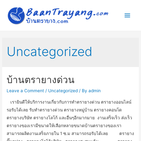
Main
Men
Uncategorized
บ้านตรายางด่วน
Leave a Comment
/
Uncategorized
/ By
admin
เรายินดีให้บริการงานเกี่ยวกับการทำตรายางด่วน ตรายางออนไลน์
รอรับได้เลย รับทำตรายางด่วน ตรายางหมู่บ้าน ตรายางคอนโด
ตรายางบริษัท ตรายางโลโก้ และอื่นๆอีกมากมาย งานเสร็จเร็ว ส่งเร็ว
ตรายางของเรามีขนาดให้เลือกหลายขนาดบ้านตรายางของเรา
สามารถผลิตงานเสร็จภายใน 1 ซ.ม สามารถรอรับได้เลย ตรายาง