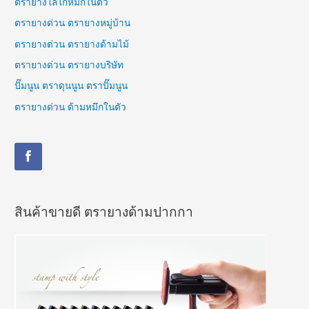
ตรายางโลโก้หมึกในตัว
ตรายางด่วน ตรายางหมู่บ้าน
ตรายางด่วน ตรายางด้ามไม้
ตรายางด่วน ตรายางบริษัท
ปั๊มนูน ตราดุนนูน ตราปั๊มนูน
ตรายางด่วน ด้ามหมึกในตัว
สินค้าขายดี ตรายางด้ามปากกา