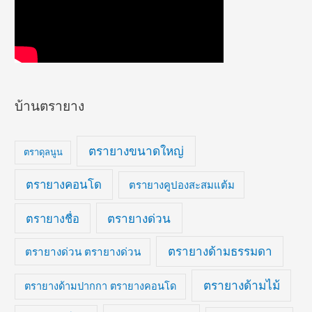
บ้านตรายาง
ตรายางขนาดใหญ่
ตราดุลนูน
ตรายางคอนโด
ตรายางคูปองสะสมแต้ม
ตรายางด่วน
ตรายางชื่อ
ตรายางด้ามธรรมดา
ตรายางด่วน ตรายางด่วน
ตรายางด้ามไม้
ตรายางด้ามปากกา ตรายางคอนโด