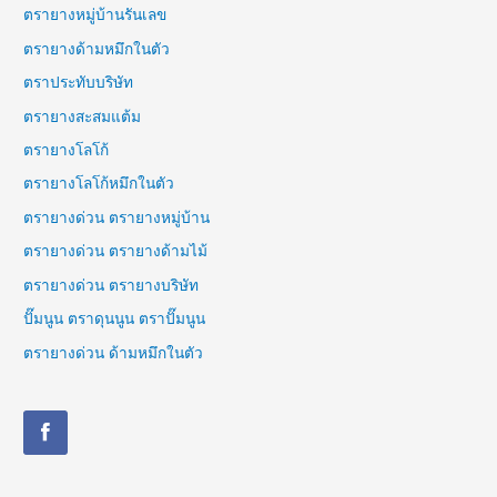
ตรายางหมู่บ้านรันเลข
ตรายางด้ามหมึกในตัว
ตราประทับบริษัท
ตรายางสะสมแต้ม
ตรายางโลโก้
ตรายางโลโก้หมึกในตัว
ตรายางด่วน ตรายางหมู่บ้าน
ตรายางด่วน ตรายางด้ามไม้
ตรายางด่วน ตรายางบริษัท
ปั๊มนูน ตราดุนนูน ตราปั๊มนูน
ตรายางด่วน ด้ามหมึกในตัว