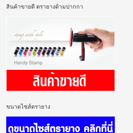
สินค้าขายดี ตรายางด้ามปากกา
ขนาดไซส์ตรายาง