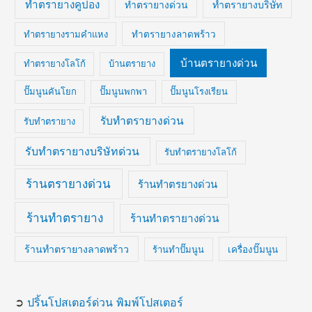
ทำตรายางคูปอง
ทำตรายางบริษัท
ทำตรายางด่วน
ทำตรายางรามคำแหง
ทำตรายางลาดพร้าว
บ้านตรายางด่วน
ทำตรายางโลโก้
บ้านตรายาง
ปั๊มนูนคันโยก
ปั๊มนูนพกพา
ปั๊มนูนโรงเรียน
รับทำตรายางด่วน
รับทำตรายาง
รับทำตรายางบริษัทด่วน
รับทำตรายางโลโก้
ร้านตรายางด่วน
ร้านทำตรยางด่วน
ร้านทำตรายาง
ร้านทำตรายางด่วน
ร้านทำตรายางลาดพร้าว
ร้านทำปั๊มนูน
เครื่องปั๊มนูน
➲
ปริ้นโปสเตอร์ด่วน พิมพ์โปสเตอร์