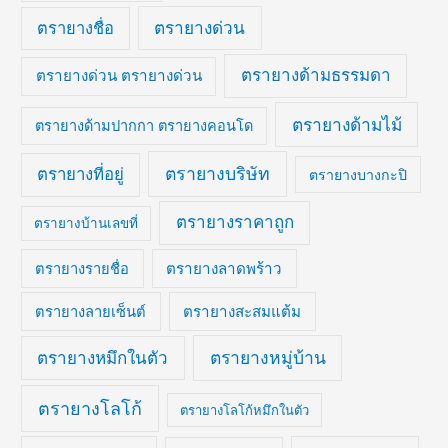
ตรายางด่วน
ตรายางชื่อ
ตรายางด้ามธรรมดา
ตรายางด่วน ตรายางด่วน
ตรายางด้ามไม้
ตรายางด้ามปากกา ตรายางคอนโด
ตรายางบริษัท
ตรายางที่อยู่
ตรายางบางกะปิ
ตรายางราคาถูก
ตรายางบ้านเลขที่
ตรายางลาดพร้าว
ตรายางรายชื่อ
ตรายางสะสมแต้ม
ตรายางลายเซ็นต์
ตรายางหมึกในตัว
ตรายางหมู่บ้าน
ตรายางโลโก้
ตรายางโลโก้หมึกในตัว