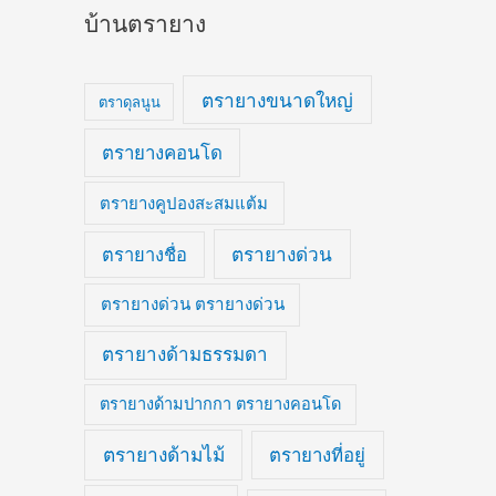
บ้านตรายาง
ตรายางขนาดใหญ่
ตราดุลนูน
ตรายางคอนโด
ตรายางคูปองสะสมแต้ม
ตรายางด่วน
ตรายางชื่อ
ตรายางด่วน ตรายางด่วน
ตรายางด้ามธรรมดา
ตรายางด้ามปากกา ตรายางคอนโด
ตรายางด้ามไม้
ตรายางที่อยู่