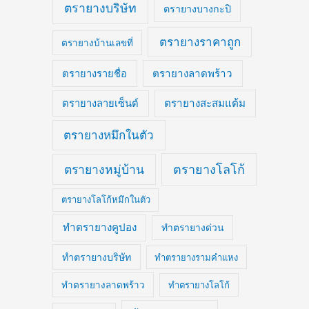
ตรายางบริษัท
ตรายางบางกะปิ
ตรายางราคาถูก
ตรายางบ้านเลขที่
ตรายางลาดพร้าว
ตรายางรายชื่อ
ตรายางสะสมแต้ม
ตรายางลายเซ็นต์
ตรายางหมึกในตัว
ตรายางหมู่บ้าน
ตรายางโลโก้
ตรายางโลโก้หมึกในตัว
ทำตรายางคูปอง
ทำตรายางด่วน
ทำตรายางบริษัท
ทำตรายางรามคำแหง
ทำตรายางลาดพร้าว
ทำตรายางโลโก้