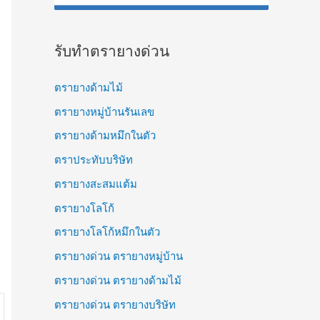
:
รับทำตรายางด่วน
ตรายางด้ามไม้
ตรายางหมู่บ้านรันเลข
ตรายางด้ามหมึกในตัว
ตราประทับบริษัท
ตรายางสะสมแต้ม
ตรายางโลโก้
ตรายางโลโก้หมึกในตัว
ตรายางด่วน ตรายางหมู่บ้าน
ตรายางด่วน ตรายางด้ามไม้
ตรายางด่วน ตรายางบริษัท