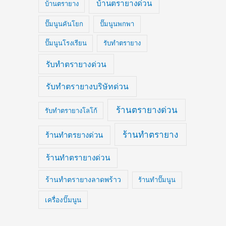
บ้านตรายางด่วน
บ้านตรายาง
ปั๊มนูนคันโยก
ปั๊มนูนพกพา
ปั๊มนูนโรงเรียน
รับทำตรายาง
รับทำตรายางด่วน
รับทำตรายางบริษัทด่วน
ร้านตรายางด่วน
รับทำตรายางโลโก้
ร้านทำตรายาง
ร้านทำตรยางด่วน
ร้านทำตรายางด่วน
ร้านทำตรายางลาดพร้าว
ร้านทำปั๊มนูน
เครื่องปั๊มนูน