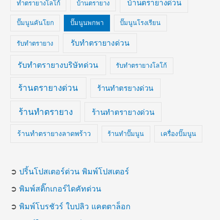
บ้านตรายางด่วน
ทำตรายางโลโก้
บ้านตรายาง
ปั๊มนูนคันโยก
ปั๊มนูนพกพา
ปั๊มนูนโรงเรียน
รับทำตรายางด่วน
รับทำตรายาง
รับทำตรายางบริษัทด่วน
รับทำตรายางโลโก้
ร้านตรายางด่วน
ร้านทำตรยางด่วน
ร้านทำตรายาง
ร้านทำตรายางด่วน
ร้านทำตรายางลาดพร้าว
ร้านทำปั๊มนูน
เครื่องปั๊มนูน
➲
ปริ้นโปสเตอร์ด่วน พิมพ์โปสเตอร์
➲
พิมพ์สติ๊กเกอร์ไดคัทด่วน
➲
พิมพ์โบรชัวร์ ใบปลิว แคตตาล็อก