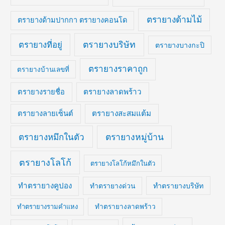
ตรายางด้ามไม้
ตรายางด้ามปากกา ตรายางคอนโด
ตรายางบริษัท
ตรายางที่อยู่
ตรายางบางกะปิ
ตรายางราคาถูก
ตรายางบ้านเลขที่
ตรายางลาดพร้าว
ตรายางรายชื่อ
ตรายางสะสมแต้ม
ตรายางลายเซ็นต์
ตรายางหมึกในตัว
ตรายางหมู่บ้าน
ตรายางโลโก้
ตรายางโลโก้หมึกในตัว
ทำตรายางคูปอง
ทำตรายางบริษัท
ทำตรายางด่วน
ทำตรายางรามคำแหง
ทำตรายางลาดพร้าว