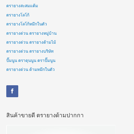
ตรายางสะสมแต้ม
ตรายางโลโก้
ตรายางโลโก้หมึกในตัว
ตรายางด่วน ตรายางหมู่บ้าน
ตรายางด่วน ตรายางด้ามไม้
ตรายางด่วน ตรายางบริษัท
ปั๊มนูน ตราดุนนูน ตราปั๊มนูน
ตรายางด่วน ด้ามหมึกในตัว
สินค้าขายดี ตรายางด้ามปากกา