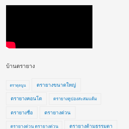
บ้านตรายาง
ตรายางขนาดใหญ่
ตราดุลนูน
ตรายางคอนโด
ตรายางคูปองสะสมแต้ม
ตรายางด่วน
ตรายางชื่อ
ตรายางด้ามธรรมดา
ตรายางด่วน ตรายางด่วน