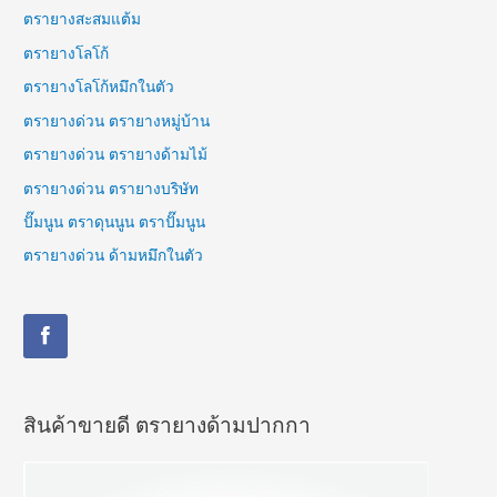
ตรายางสะสมแต้ม
ตรายางโลโก้
ตรายางโลโก้หมึกในตัว
ตรายางด่วน ตรายางหมู่บ้าน
ตรายางด่วน ตรายางด้ามไม้
ตรายางด่วน ตรายางบริษัท
ปั๊มนูน ตราดุนนูน ตราปั๊มนูน
ตรายางด่วน ด้ามหมึกในตัว
สินค้าขายดี ตรายางด้ามปากกา