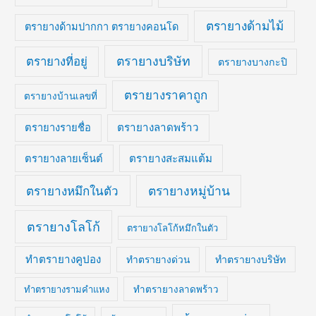
ตรายางด้ามไม้
ตรายางด้ามปากกา ตรายางคอนโด
ตรายางบริษัท
ตรายางที่อยู่
ตรายางบางกะปิ
ตรายางราคาถูก
ตรายางบ้านเลขที่
ตรายางลาดพร้าว
ตรายางรายชื่อ
ตรายางสะสมแต้ม
ตรายางลายเซ็นต์
ตรายางหมึกในตัว
ตรายางหมู่บ้าน
ตรายางโลโก้
ตรายางโลโก้หมึกในตัว
ทำตรายางคูปอง
ทำตรายางบริษัท
ทำตรายางด่วน
ทำตรายางรามคำแหง
ทำตรายางลาดพร้าว