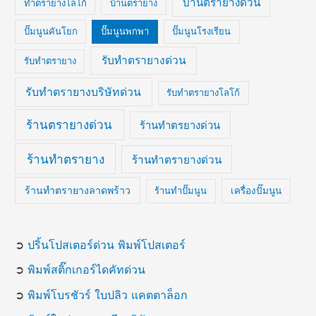
บ้านตรายางด่วน
ทำตรายางโลโก้
บ้านตรายาง
ปั๊มนูนคันโยก
ปั๊มนูนพกพา
ปั๊มนูนโรงเรียน
รับทำตรายางด่วน
รับทำตรายาง
รับทำตรายางบริษัทด่วน
รับทำตรายางโลโก้
ร้านตรายางด่วน
ร้านทำตรยางด่วน
ร้านทำตรายาง
ร้านทำตรายางด่วน
ร้านทำตรายางลาดพร้าว
ร้านทำปั๊มนูน
เครื่องปั๊มนูน
➲
ปริ้นโปสเตอร์ด่วน พิมพ์โปสเตอร์
➲
พิมพ์สติ๊กเกอร์ไดคัทด่วน
➲
พิมพ์โบรชัวร์ ใบปลิว แคตตาล็อก