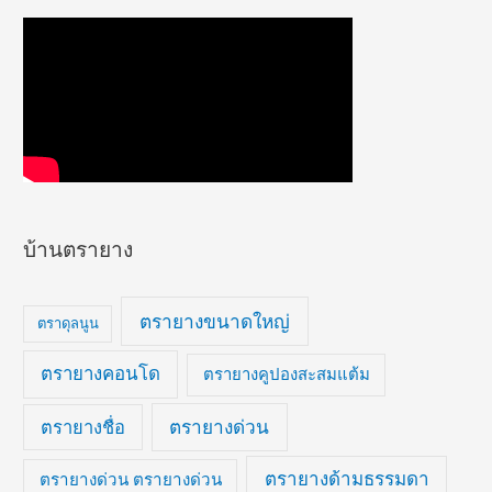
บ้านตรายาง
ตรายางขนาดใหญ่
ตราดุลนูน
ตรายางคอนโด
ตรายางคูปองสะสมแต้ม
ตรายางด่วน
ตรายางชื่อ
ตรายางด้ามธรรมดา
ตรายางด่วน ตรายางด่วน